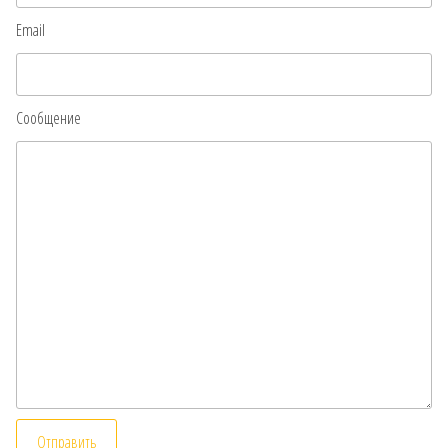
Email
Сообщение