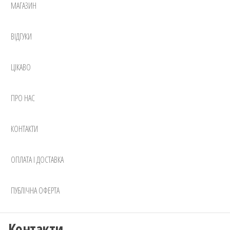
МАГАЗИН
ВІДГУКИ
ЦІКАВО
ПРО НАС
КОНТАКТИ
ОПЛАТА І ДОСТАВКА
ПУБЛІЧНА ОФЕРТА
Контакти