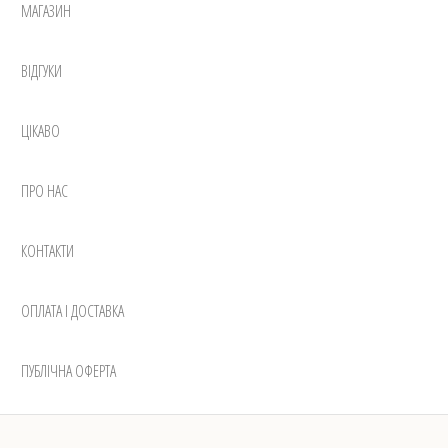
МАГАЗИН
ВІДГУКИ
ЦІКАВО
ПРО НАС
КОНТАКТИ
ОПЛАТА І ДОСТАВКА
ПУБЛІЧНА ОФЕРТА