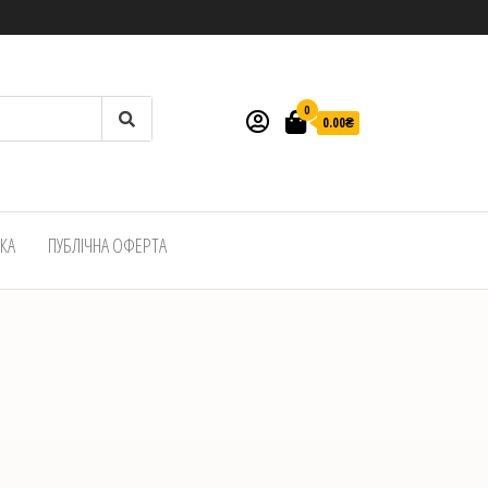
0
0.00₴
ВКА
ПУБЛІЧНА ОФЕРТА