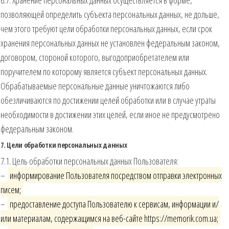
позволяющей определить субъекта персональных данных, не дольше,
чем этого требуют цели обработки персональных данных, если срок
хранения персональных данных не установлен федеральным законом,
договором, стороной которого, выгодоприобретателем или
поручителем по которому является субъект персональных данных.
Обрабатываемые персональные данные уничтожаются либо
обезличиваются по достижении целей обработки или в случае утраты
необходимости в достижении этих целей, если иное не предусмотрено
федеральным законом.
7. Цели обработки персональных данных
7.1. Цель обработки персональных данных Пользователя:
–
информирование Пользователя посредством отправки электронных
писем;
–
предоставление доступа Пользователю к сервисам, информации и/
или материалам, содержащимся на веб-сайте https://memorik.com.ua;