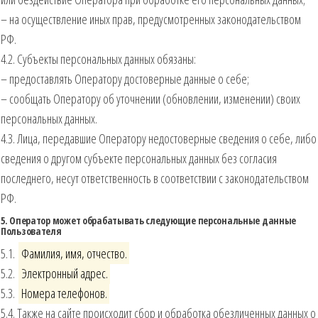
– на осуществление иных прав, предусмотренных законодательством
РФ.
4.2. Субъекты персональных данных обязаны:
– предоставлять Оператору достоверные данные о себе;
– сообщать Оператору об уточнении (обновлении, изменении) своих
персональных данных.
4.3. Лица, передавшие Оператору недостоверные сведения о себе, либо
сведения о другом субъекте персональных данных без согласия
последнего, несут ответственность в соответствии с законодательством
РФ.
5. Оператор может обрабатывать следующие персональные данные
Пользователя
5.1.
Фамилия, имя, отчество.
5.2.
Электронный адрес.
5.3.
Номера телефонов.
5.4. Также на сайте происходит сбор и обработка обезличенных данных о