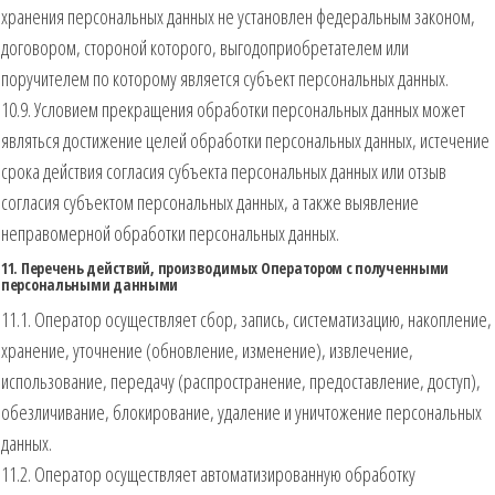
хранения персональных данных не установлен федеральным законом,
договором, стороной которого, выгодоприобретателем или
поручителем по которому является субъект персональных данных.
10.9. Условием прекращения обработки персональных данных может
являться достижение целей обработки персональных данных, истечение
срока действия согласия субъекта персональных данных или отзыв
согласия субъектом персональных данных, а также выявление
неправомерной обработки персональных данных.
11. Перечень действий, производимых Оператором с полученными
персональными данными
11.1. Оператор осуществляет сбор, запись, систематизацию, накопление,
хранение, уточнение (обновление, изменение), извлечение,
использование, передачу (распространение, предоставление, доступ),
обезличивание, блокирование, удаление и уничтожение персональных
данных.
11.2. Оператор осуществляет автоматизированную обработку