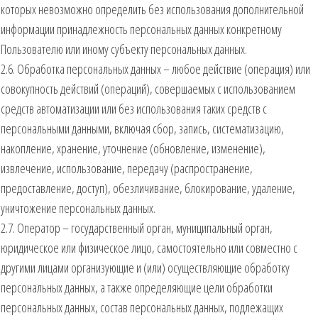
которых невозможно определить без использования дополнительной
информации принадлежность персональных данных конкретному
Пользователю или иному субъекту персональных данных.
2.6. Обработка персональных данных – любое действие (операция) или
совокупность действий (операций), совершаемых с использованием
средств автоматизации или без использования таких средств с
персональными данными, включая сбор, запись, систематизацию,
накопление, хранение, уточнение (обновление, изменение),
извлечение, использование, передачу (распространение,
предоставление, доступ), обезличивание, блокирование, удаление,
уничтожение персональных данных.
2.7. Оператор – государственный орган, муниципальный орган,
юридическое или физическое лицо, самостоятельно или совместно с
другими лицами организующие и (или) осуществляющие обработку
персональных данных, а также определяющие цели обработки
персональных данных, состав персональных данных, подлежащих