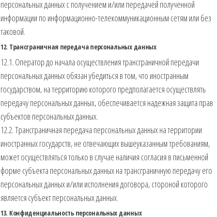
персональных данных с получением и/или передачей полученной
информации по информационно-телекоммуникационным сетям или без
таковой.
12. Трансграничная передача персональных данных
12.1. Оператор до начала осуществления трансграничной передачи
персональных данных обязан убедиться в том, что иностранным
государством, на территорию которого предполагается осуществлять
передачу персональных данных, обеспечивается надежная защита прав
субъектов персональных данных.
12.2. Трансграничная передача персональных данных на территории
иностранных государств, не отвечающих вышеуказанным требованиям,
может осуществляться только в случае наличия согласия в письменной
форме субъекта персональных данных на трансграничную передачу его
персональных данных и/или исполнения договора, стороной которого
является субъект персональных данных.
13. Конфиденциальность персональных данных