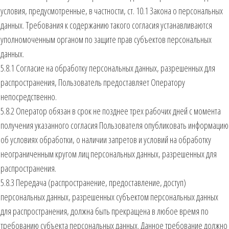
условия, предусмотренные, в частности, ст. 10.1 Закона о персональных
данных. Требования к содержанию такого согласия устанавливаются
уполномоченным органом по защите прав субъектов персональных
данных.
5.8.1 Согласие на обработку персональных данных, разрешенных для
распространения, Пользователь предоставляет Оператору
непосредственно.
5.8.2 Оператор обязан в срок не позднее трех рабочих дней с момента
получения указанного согласия Пользователя опубликовать информацию
об условиях обработки, о наличии запретов и условий на обработку
неограниченным кругом лиц персональных данных, разрешенных для
распространения.
5.8.3 Передача (распространение, предоставление, доступ)
персональных данных, разрешенных субъектом персональных данных
для распространения, должна быть прекращена в любое время по
требованию субъекта персональных данных. Данное требование должно