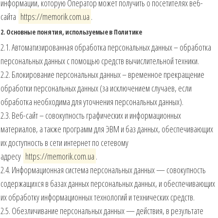
информации, которую Оператор может получить о посетителях веб-
сайта
https://memorik.com.ua
.
2. Основные понятия, используемые в Политике
2.1. Автоматизированная обработка персональных данных – обработка
персональных данных с помощью средств вычислительной техники.
2.2. Блокирование персональных данных – временное прекращение
обработки персональных данных (за исключением случаев, если
обработка необходима для уточнения персональных данных).
2.3. Веб-сайт – совокупность графических и информационных
материалов, а также программ для ЭВМ и баз данных, обеспечивающих
их доступность в сети интернет по сетевому
адресу
https://memorik.com.ua
.
2.4. Информационная система персональных данных — совокупность
содержащихся в базах данных персональных данных, и обеспечивающих
их обработку информационных технологий и технических средств.
2.5. Обезличивание персональных данных — действия, в результате