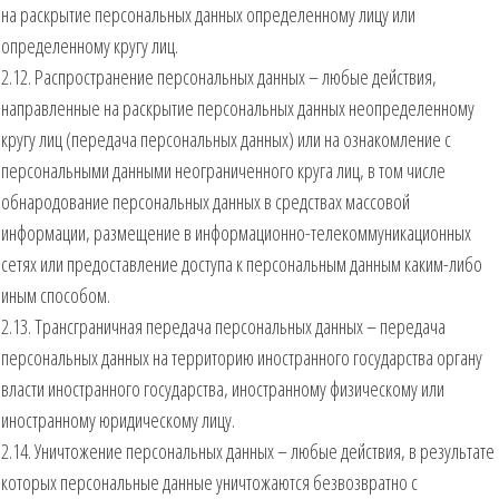
на раскрытие персональных данных определенному лицу или
определенному кругу лиц.
2.12. Распространение персональных данных – любые действия,
направленные на раскрытие персональных данных неопределенному
кругу лиц (передача персональных данных) или на ознакомление с
персональными данными неограниченного круга лиц, в том числе
обнародование персональных данных в средствах массовой
информации, размещение в информационно-телекоммуникационных
сетях или предоставление доступа к персональным данным каким-либо
иным способом.
2.13. Трансграничная передача персональных данных – передача
персональных данных на территорию иностранного государства органу
власти иностранного государства, иностранному физическому или
иностранному юридическому лицу.
2.14. Уничтожение персональных данных – любые действия, в результате
которых персональные данные уничтожаются безвозвратно с