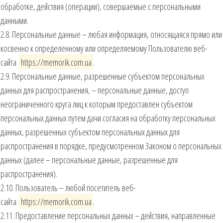
обработке, действия (операции), совершаемые с персональными
данными.
2.8. Персональные данные – любая информация, относящаяся прямо или
косвенно к определенному или определяемому Пользователю веб-
сайта
https://memorik.com.ua
.
2.9. Персональные данные, разрешенные субъектом персональных
данных для распространения, – персональные данные, доступ
неограниченного круга лиц к которым предоставлен субъектом
персональных данных путем дачи согласия на обработку персональных
данных, разрешенных субъектом персональных данных для
распространения в порядке, предусмотренном Законом о персональных
данных (далее – персональные данные, разрешенные для
распространения).
2.10. Пользователь – любой посетитель веб-
сайта
https://memorik.com.ua
.
2.11. Предоставление персональных данных – действия, направленные