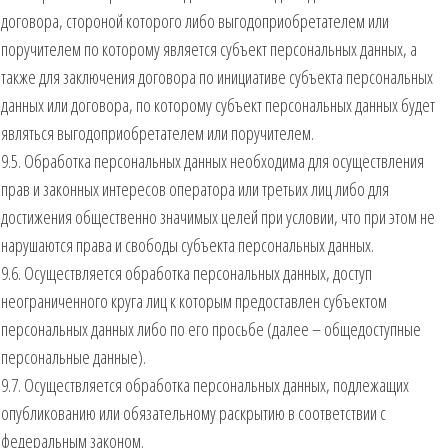
договора, стороной которого либо выгодоприобретателем или
поручителем по которому является субъект персональных данных, а
также для заключения договора по инициативе субъекта персональных
данных или договора, по которому субъект персональных данных будет
являться выгодоприобретателем или поручителем.
9.5. Обработка персональных данных необходима для осуществления
прав и законных интересов оператора или третьих лиц либо для
достижения общественно значимых целей при условии, что при этом не
нарушаются права и свободы субъекта персональных данных.
9.6. Осуществляется обработка персональных данных, доступ
неограниченного круга лиц к которым предоставлен субъектом
персональных данных либо по его просьбе (далее – общедоступные
персональные данные).
9.7. Осуществляется обработка персональных данных, подлежащих
опубликованию или обязательному раскрытию в соответствии с
федеральным законом.