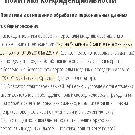
Политика в отношении обработки персональных данных
1. Общие положения
Настоящая политика обработки персональных данных составлена в
соответствии с требованиями
Закона Украины «О защите персональных
данных» от 01.06.2010 № 2297-VI
(далее – Закон о персональных данных)
и определяет порядок обработки персональных данных и меры по
обеспечению безопасности персональных данных, предпринимаемые
ФОП Фесик Татьяна Юрьевна
(далее – Оператор).
1.1. Оператор ставит своей важнейшей целью и условием осуществления
своей деятельности соблюдение прав и свобод человека и гражданина
при обработке его персональных данных, в том числе защиты прав на
неприкосновенность частной жизни, личную и семейную тайну.
1.2. Настоящая политика Оператора в отношении обработки
персональных данных (далее – Политика) применяется ко всей