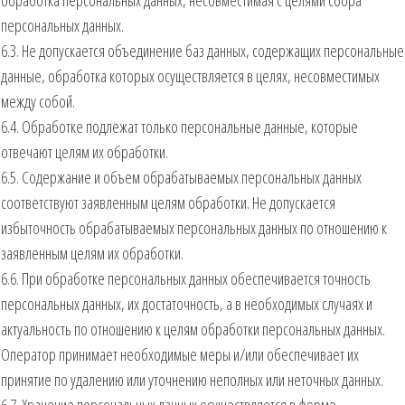
персональных данных.
6.3. Не допускается объединение баз данных, содержащих персональные
данные, обработка которых осуществляется в целях, несовместимых
между собой.
6.4. Обработке подлежат только персональные данные, которые
отвечают целям их обработки.
6.5. Содержание и объем обрабатываемых персональных данных
соответствуют заявленным целям обработки. Не допускается
избыточность обрабатываемых персональных данных по отношению к
заявленным целям их обработки.
6.6. При обработке персональных данных обеспечивается точность
персональных данных, их достаточность, а в необходимых случаях и
актуальность по отношению к целям обработки персональных данных.
Оператор принимает необходимые меры и/или обеспечивает их
принятие по удалению или уточнению неполных или неточных данных.
6.7. Хранение персональных данных осуществляется в форме,