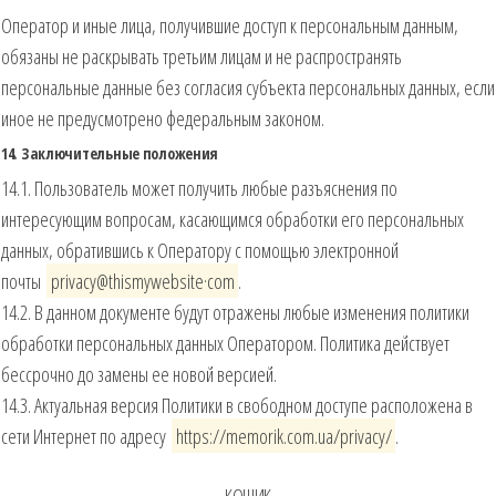
Оператор и иные лица, получившие доступ к персональным данным,
обязаны не раскрывать третьим лицам и не распространять
персональные данные без согласия субъекта персональных данных, если
иное не предусмотрено федеральным законом.
14. Заключительные положения
14.1. Пользователь может получить любые разъяснения по
интересующим вопросам, касающимся обработки его персональных
данных, обратившись к Оператору с помощью электронной
почты
privacy@thismywebsite·com
.
14.2. В данном документе будут отражены любые изменения политики
обработки персональных данных Оператором. Политика действует
бессрочно до замены ее новой версией.
14.3. Актуальная версия Политики в свободном доступе расположена в
сети Интернет по адресу
https://memorik.com.ua/privacy/
.
КОШИК