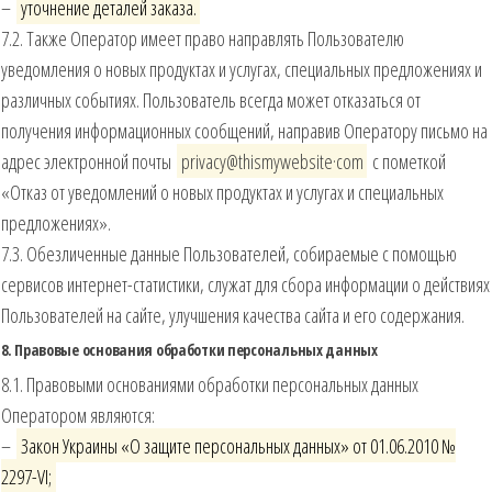
–
уточнение деталей заказа.
7.2. Также Оператор имеет право направлять Пользователю
уведомления о новых продуктах и услугах, специальных предложениях и
различных событиях. Пользователь всегда может отказаться от
получения информационных сообщений, направив Оператору письмо на
адрес электронной почты
privacy@thismywebsite·com
с пометкой
«Отказ от уведомлений о новых продуктах и услугах и специальных
предложениях».
7.3. Обезличенные данные Пользователей, собираемые с помощью
сервисов интернет-статистики, служат для сбора информации о действиях
Пользователей на сайте, улучшения качества сайта и его содержания.
8. Правовые основания обработки персональных данных
8.1. Правовыми основаниями обработки персональных данных
Оператором являются:
–
Закон Украины «О защите персональных данных» от 01.06.2010 №
2297-VI;