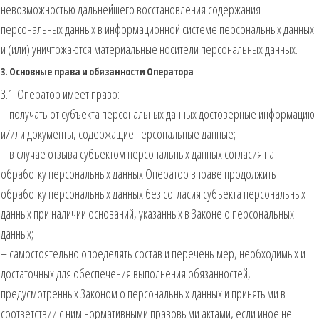
невозможностью дальнейшего восстановления содержания
персональных данных в информационной системе персональных данных
и (или) уничтожаются материальные носители персональных данных.
3. Основные права и обязанности Оператора
3.1. Оператор имеет право:
– получать от субъекта персональных данных достоверные информацию
и/или документы, содержащие персональные данные;
– в случае отзыва субъектом персональных данных согласия на
обработку персональных данных Оператор вправе продолжить
обработку персональных данных без согласия субъекта персональных
данных при наличии оснований, указанных в Законе о персональных
данных;
– самостоятельно определять состав и перечень мер, необходимых и
достаточных для обеспечения выполнения обязанностей,
предусмотренных Законом о персональных данных и принятыми в
соответствии с ним нормативными правовыми актами, если иное не