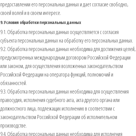
предоставлении его персональных данных и дает согласие свободно,
своей волей и в своем интересе.
9. Условия обработки персональных данных
9.1. Обработка персональных данных осуществляется с согласия
субъекта персональных данных на обработку его персональных данных.
9.2. Обработка персональных данных необходима для достижения целей,
предусмотренных международным договором Российской Федерации
или законом, для осуществления возложенных законодательством
Российской Федерации на оператора функций, полномочий и
обязанностей.
9.3. Обработка персональных данных необходима для осуществления
правосудия, исполнения судебного акта, акта другого органа или
должностного лица, подлежащих исполнению в соответствии с
законодательством Российской Федерации об исполнительном
производстве.
9.4. Обработка персональных данных необходима для исполнения