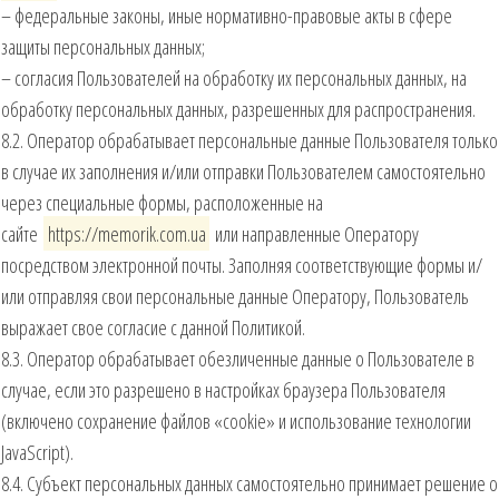
– федеральные законы, иные нормативно-правовые акты в сфере
защиты персональных данных;
– согласия Пользователей на обработку их персональных данных, на
обработку персональных данных, разрешенных для распространения.
8.2. Оператор обрабатывает персональные данные Пользователя только
в случае их заполнения и/или отправки Пользователем самостоятельно
через специальные формы, расположенные на
сайте
https://memorik.com.ua
или направленные Оператору
посредством электронной почты. Заполняя соответствующие формы и/
или отправляя свои персональные данные Оператору, Пользователь
выражает свое согласие с данной Политикой.
8.3. Оператор обрабатывает обезличенные данные о Пользователе в
случае, если это разрешено в настройках браузера Пользователя
(включено сохранение файлов «cookie» и использование технологии
JavaScript).
8.4. Субъект персональных данных самостоятельно принимает решение о