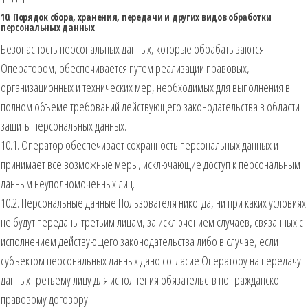
10. Порядок сбора, хранения, передачи и других видов обработки
персональных данных
Безопасность персональных данных, которые обрабатываются
Оператором, обеспечивается путем реализации правовых,
организационных и технических мер, необходимых для выполнения в
полном объеме требований действующего законодательства в области
защиты персональных данных.
10.1. Оператор обеспечивает сохранность персональных данных и
принимает все возможные меры, исключающие доступ к персональным
данным неуполномоченных лиц.
10.2. Персональные данные Пользователя никогда, ни при каких условиях
не будут переданы третьим лицам, за исключением случаев, связанных с
исполнением действующего законодательства либо в случае, если
субъектом персональных данных дано согласие Оператору на передачу
данных третьему лицу для исполнения обязательств по гражданско-
правовому договору.