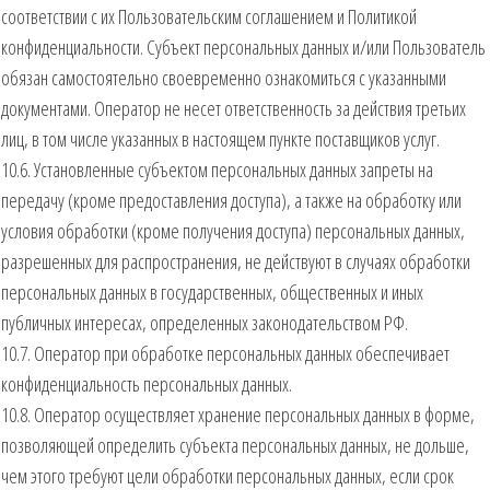
соответствии с их Пользовательским соглашением и Политикой
конфиденциальности. Субъект персональных данных и/или Пользователь
обязан самостоятельно своевременно ознакомиться с указанными
документами. Оператор не несет ответственность за действия третьих
лиц, в том числе указанных в настоящем пункте поставщиков услуг.
10.6. Установленные субъектом персональных данных запреты на
передачу (кроме предоставления доступа), а также на обработку или
условия обработки (кроме получения доступа) персональных данных,
разрешенных для распространения, не действуют в случаях обработки
персональных данных в государственных, общественных и иных
публичных интересах, определенных законодательством РФ.
10.7. Оператор при обработке персональных данных обеспечивает
конфиденциальность персональных данных.
10.8. Оператор осуществляет хранение персональных данных в форме,
позволяющей определить субъекта персональных данных, не дольше,
чем этого требуют цели обработки персональных данных, если срок