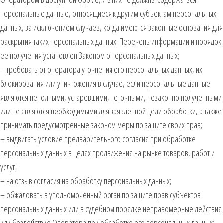
персональные данные, относящиеся к другим субъектам персональных
данных, за исключением случаев, когда имеются законные основания для
раскрытия таких персональных данных. Перечень информации и порядок
ее получения установлен Законом о персональных данных;
– требовать от оператора уточнения его персональных данных, их
блокирования или уничтожения в случае, если персональные данные
являются неполными, устаревшими, неточными, незаконно полученными
или не являются необходимыми для заявленной цели обработки, а также
принимать предусмотренные законом меры по защите своих прав;
– выдвигать условие предварительного согласия при обработке
персональных данных в целях продвижения на рынке товаров, работ и
услуг;
– на отзыв согласия на обработку персональных данных;
– обжаловать в уполномоченный орган по защите прав субъектов
персональных данных или в судебном порядке неправомерные действия
или бездействие Оператора при обработке его персональных данных;