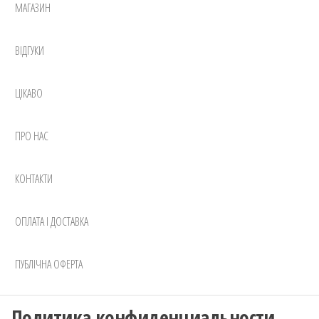
МАГАЗИН
ВІДГУКИ
ЦІКАВО
ПРО НАС
КОНТАКТИ
ОПЛАТА І ДОСТАВКА
ПУБЛІЧНА ОФЕРТА
Политика конфиденциальности