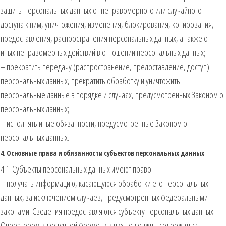
защиты персональных данных от неправомерного или случайного
доступа к ним, уничтожения, изменения, блокирования, копирования,
предоставления, распространения персональных данных, а также от
иных неправомерных действий в отношении персональных данных;
– прекратить передачу (распространение, предоставление, доступ)
персональных данных, прекратить обработку и уничтожить
персональные данные в порядке и случаях, предусмотренных Законом о
персональных данных;
– исполнять иные обязанности, предусмотренные Законом о
персональных данных.
4. Основные права и обязанности субъектов персональных данных
4.1. Субъекты персональных данных имеют право:
– получать информацию, касающуюся обработки его персональных
данных, за исключением случаев, предусмотренных федеральными
законами. Сведения предоставляются субъекту персональных данных
Оператором в доступной форме, и в них не должны содержаться