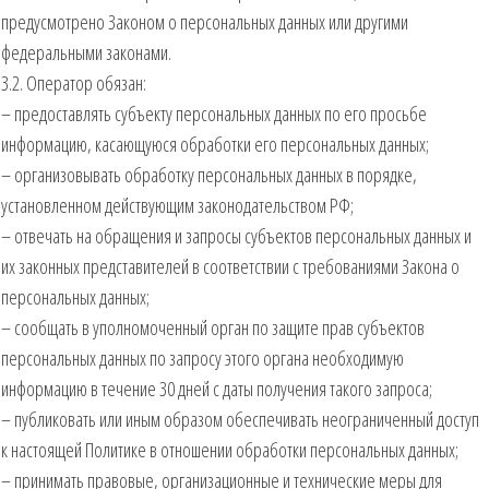
предусмотрено Законом о персональных данных или другими
федеральными законами.
3.2. Оператор обязан:
– предоставлять субъекту персональных данных по его просьбе
информацию, касающуюся обработки его персональных данных;
– организовывать обработку персональных данных в порядке,
установленном действующим законодательством РФ;
– отвечать на обращения и запросы субъектов персональных данных и
их законных представителей в соответствии с требованиями Закона о
персональных данных;
– сообщать в уполномоченный орган по защите прав субъектов
персональных данных по запросу этого органа необходимую
информацию в течение 30 дней с даты получения такого запроса;
– публиковать или иным образом обеспечивать неограниченный доступ
к настоящей Политике в отношении обработки персональных данных;
– принимать правовые, организационные и технические меры для