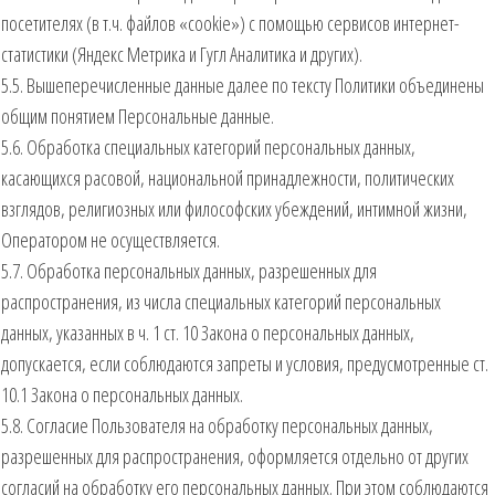
посетителях (в т.ч. файлов «cookie») с помощью сервисов интернет-
статистики (Яндекс Метрика и Гугл Аналитика и других).
5.5. Вышеперечисленные данные далее по тексту Политики объединены
общим понятием Персональные данные.
5.6. Обработка специальных категорий персональных данных,
касающихся расовой, национальной принадлежности, политических
взглядов, религиозных или философских убеждений, интимной жизни,
Оператором не осуществляется.
5.7. Обработка персональных данных, разрешенных для
распространения, из числа специальных категорий персональных
данных, указанных в ч. 1 ст. 10 Закона о персональных данных,
допускается, если соблюдаются запреты и условия, предусмотренные ст.
10.1 Закона о персональных данных.
5.8. Согласие Пользователя на обработку персональных данных,
разрешенных для распространения, оформляется отдельно от других
согласий на обработку его персональных данных. При этом соблюдаются