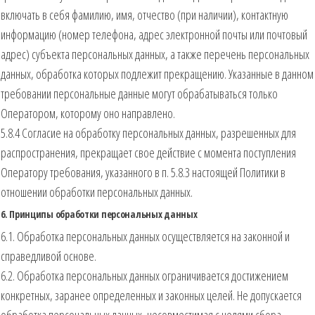
включать в себя фамилию, имя, отчество (при наличии), контактную
информацию (номер телефона, адрес электронной почты или почтовый
адрес) субъекта персональных данных, а также перечень персональных
данных, обработка которых подлежит прекращению. Указанные в данном
требовании персональные данные могут обрабатываться только
Оператором, которому оно направлено.
5.8.4 Согласие на обработку персональных данных, разрешенных для
распространения, прекращает свое действие с момента поступления
Оператору требования, указанного в п. 5.8.3 настоящей Политики в
отношении обработки персональных данных.
6. Принципы обработки персональных данных
6.1. Обработка персональных данных осуществляется на законной и
справедливой основе.
6.2. Обработка персональных данных ограничивается достижением
конкретных, заранее определенных и законных целей. Не допускается
обработка персональных данных, несовместимая с целями сбора