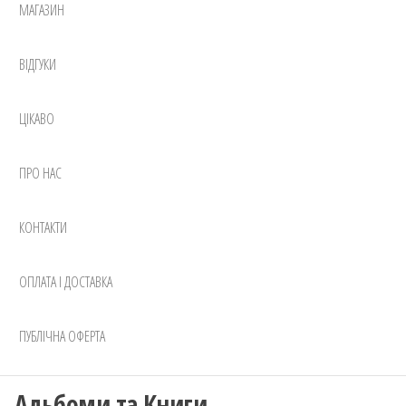
МАГАЗИН
ВІДГУКИ
ЦІКАВО
ПРО НАС
КОНТАКТИ
ОПЛАТА І ДОСТАВКА
ПУБЛІЧНА ОФЕРТА
Альбоми та Книги