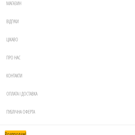
МАГАЗИН
ВІДГУКИ
ЦІКАВО
ПРО НАС
КОНТАКТИ
ОПЛАТА І ДОСТАВКА
ПУБЛІЧНА ОФЕРТА
Розпродаж!