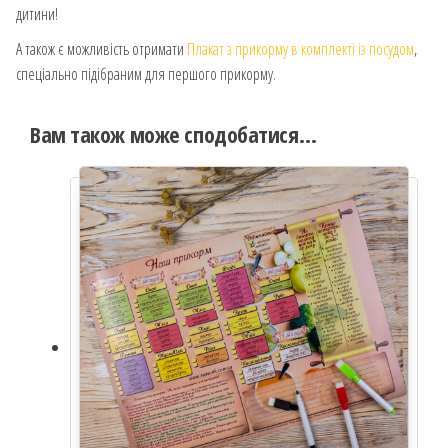
дитини!
А також є можливість отримати
Плакат з прикорму в комплекті із посудом
,
спеціально підібраним для першого прикорму.
Вам також може сподобатися…