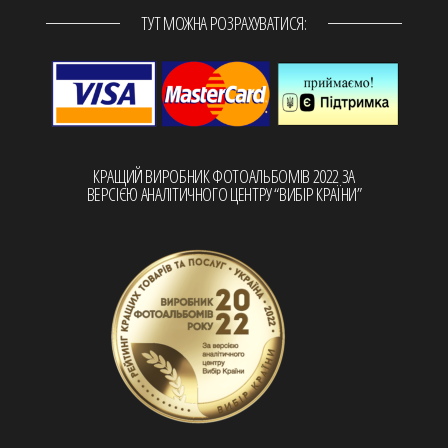
ТУТ МОЖНА РОЗРАХУВАТИСЯ:
КРАЩИЙ ВИРОБНИК ФОТОАЛЬБОМІВ 2022 ЗА
ВЕРСІЄЮ АНАЛІТИЧНОГО ЦЕНТРУ “ВИБІР КРАЇНИ”