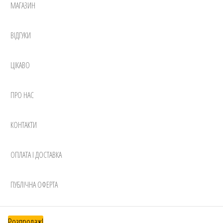
МАГАЗИН
ВІДГУКИ
ЦІКАВО
ПРО НАС
КОНТАКТИ
ОПЛАТА І ДОСТАВКА
ПУБЛІЧНА ОФЕРТА
Розпродаж!