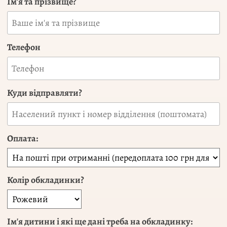
Ім'я та прізвище?
Телефон
Куди відправляти?
Оплата:
Колір обкладинки?
Ім'я дитини і які ще дані треба на обкладинку: