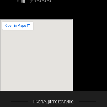
(987) 654 654 654
ІНФОРМАЦІЯ ПРО КОМПАНІЮ: