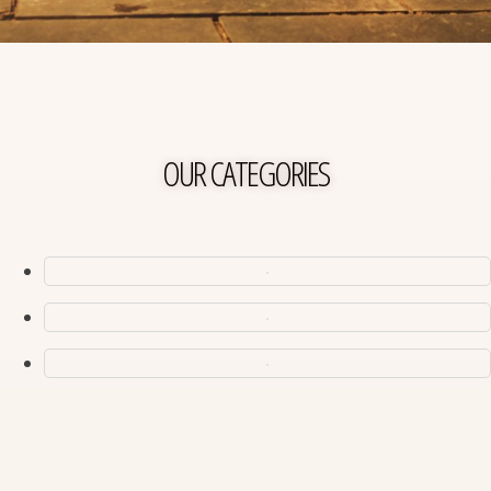
OUR CATEGORIES