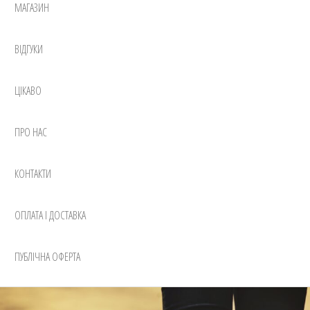
МАГАЗИН
ВІДГУКИ
ЦІКАВО
ПРО НАС
КОНТАКТИ
ОПЛАТА І ДОСТАВКА
ПУБЛІЧНА ОФЕРТА