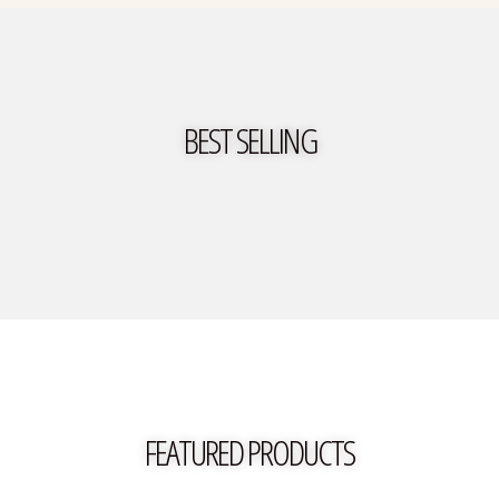
BEST SELLING
FEATURED PRODUCTS