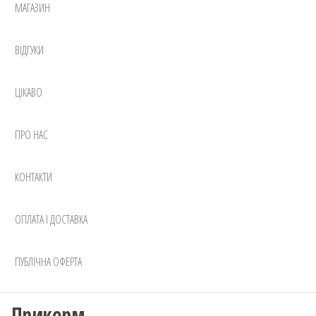
МАГАЗИН
ВІДГУКИ
ЦІКАВО
ПРО НАС
КОНТАКТИ
ОПЛАТА І ДОСТАВКА
ПУБЛІЧНА ОФЕРТА
Прикорм