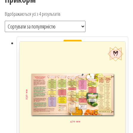
Відображаються усі з 4 результатів
Відсортовано за популярністю
Розпродаж!