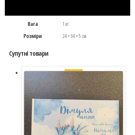
Вага
1 кг
Розміри
24 × 34 × 5 см
Супутні товари
Розпродаж!