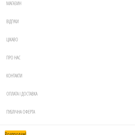
МАГАЗИН
ВІДГУКИ
ЦІКАВО
ПРО НАС
КОНТАКТИ
ОПЛАТА І ДОСТАВКА
ПУБЛІЧНА ОФЕРТА
Розпродаж!